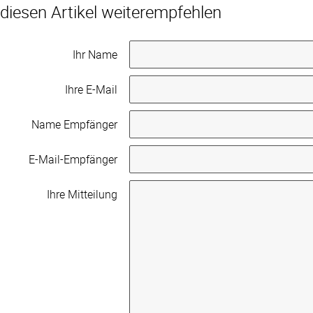
diesen Artikel weiterempfehlen
Ihr Name
Ihre E-Mail
Name Empfänger
E-Mail-Empfänger
Ihre Mitteilung