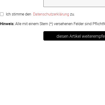
Ich stimme den 
Datenschutzerklärung
 zu.
Hinweis:
Alle mit einem Stern (*) versehenen Felder sind Pflichtf
diesen Artikel weiterempfe