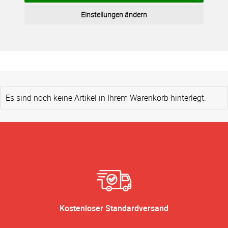
Einstellungen ändern
Es sind noch keine Artikel in Ihrem Warenkorb hinterlegt.
Kostenloser Standardversand