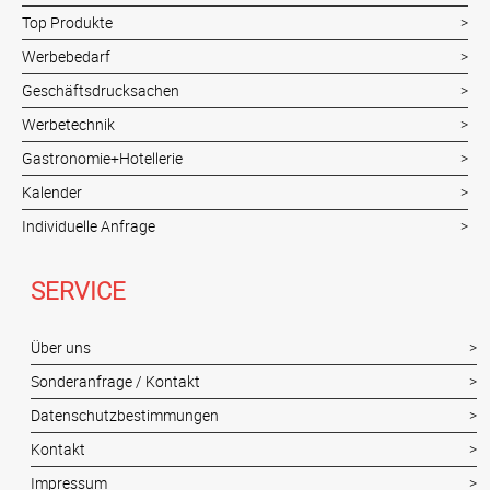
Top Produkte
Werbebedarf
Geschäftsdrucksachen
Werbetechnik
Gastronomie+Hotellerie
Kalender
Individuelle Anfrage
SERVICE
Über uns
Sonderanfrage / Kontakt
Datenschutzbestimmungen
Kontakt
Impressum