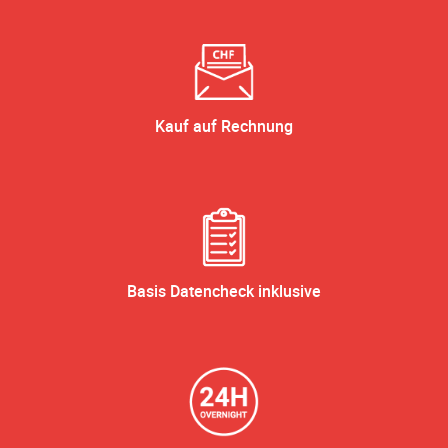
Kauf auf Rechnung
Basis Datencheck inklusive