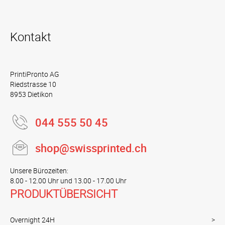
Kontakt
PrintiPronto AG
Riedstrasse 10
8953 Dietikon
044 555 50 45
shop@swissprinted.ch
Unsere Bürozeiten:
8.00 - 12.00 Uhr und 13.00 - 17.00 Uhr
PRODUKTÜBERSICHT
Overnight 24H