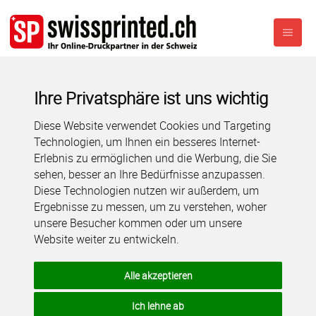
Ihre Privatsphäre ist uns wichtig
Diese Website verwendet Cookies und Targeting
Technologien, um Ihnen ein besseres Internet-
Erlebnis zu ermöglichen und die Werbung, die Sie
sehen, besser an Ihre Bedürfnisse anzupassen.
Diese Technologien nutzen wir außerdem, um
Ergebnisse zu messen, um zu verstehen, woher
unsere Besucher kommen oder um unsere
Website weiter zu entwickeln.
Alle akzeptieren
Ich lehne ab