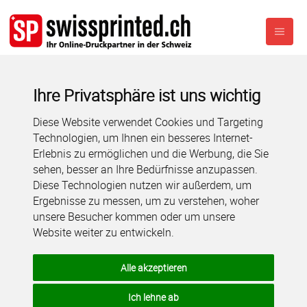
Ihre Privatsphäre ist uns wichtig
Diese Website verwendet Cookies und Targeting
Technologien, um Ihnen ein besseres Internet-
Erlebnis zu ermöglichen und die Werbung, die Sie
sehen, besser an Ihre Bedürfnisse anzupassen.
Diese Technologien nutzen wir außerdem, um
Ergebnisse zu messen, um zu verstehen, woher
unsere Besucher kommen oder um unsere
Website weiter zu entwickeln.
Alle akzeptieren
Ich lehne ab