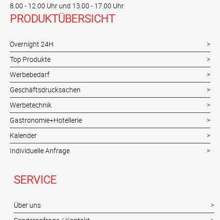
8.00 - 12.00 Uhr und 13.00 - 17.00 Uhr
PRODUKTÜBERSICHT
Overnight 24H
Top Produkte
Werbebedarf
Geschäftsdrucksachen
Werbetechnik
Gastronomie+Hotellerie
Kalender
Individuelle Anfrage
SERVICE
Über uns