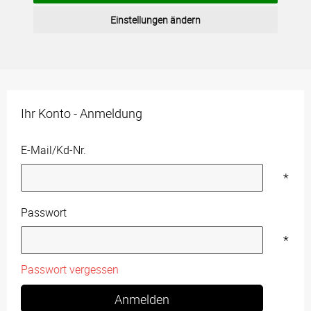
Einstellungen ändern
Ihr Konto - Anmeldung
E-Mail/Kd-Nr.
*
Passwort
*
Passwort vergessen
Anmelden