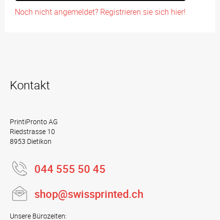
Noch nicht angemeldet? Registrieren sie sich hier!
Kontakt
PrintiPronto AG
Riedstrasse 10
8953 Dietikon
044 555 50 45
shop@swissprinted.ch
Unsere Bürozeiten: