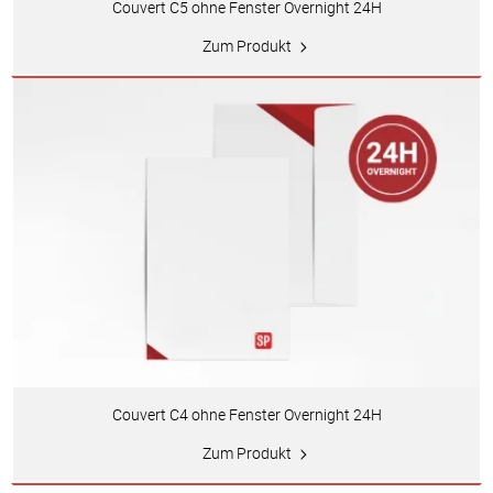
Couvert C5 ohne Fenster Overnight 24H
Zum Produkt
Couvert C4 ohne Fenster Overnight 24H
Zum Produkt