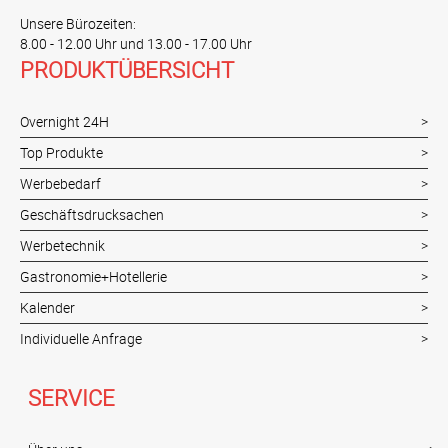
Unsere Bürozeiten:
8.00 - 12.00 Uhr und 13.00 - 17.00 Uhr
PRODUKTÜBERSICHT
Overnight 24H
Top Produkte
Werbebedarf
Geschäftsdrucksachen
Werbetechnik
Gastronomie+Hotellerie
Kalender
Individuelle Anfrage
SERVICE