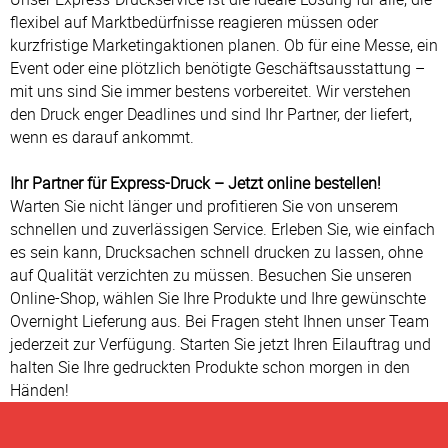
flexibel auf Marktbedürfnisse reagieren müssen oder
kurzfristige Marketingaktionen planen. Ob für eine Messe, ein
Event oder eine plötzlich benötigte Geschäftsausstattung –
mit uns sind Sie immer bestens vorbereitet. Wir verstehen
den Druck enger Deadlines und sind Ihr Partner, der liefert,
wenn es darauf ankommt.
Ihr Partner für Express-Druck – Jetzt online bestellen!
Warten Sie nicht länger und profitieren Sie von unserem
schnellen und zuverlässigen Service. Erleben Sie, wie einfach
es sein kann, Drucksachen schnell drucken zu lassen, ohne
auf Qualität verzichten zu müssen. Besuchen Sie unseren
Online-Shop, wählen Sie Ihre Produkte und Ihre gewünschte
Overnight Lieferung aus. Bei Fragen steht Ihnen unser Team
jederzeit zur Verfügung. Starten Sie jetzt Ihren Eilauftrag und
halten Sie Ihre gedruckten Produkte schon morgen in den
Händen!