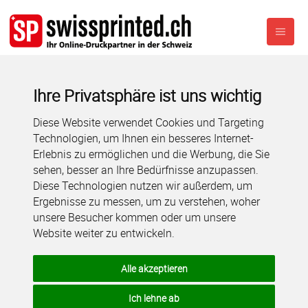
Ihre Privatsphäre ist uns wichtig
Diese Website verwendet Cookies und Targeting
Technologien, um Ihnen ein besseres Internet-
Erlebnis zu ermöglichen und die Werbung, die Sie
sehen, besser an Ihre Bedürfnisse anzupassen.
Diese Technologien nutzen wir außerdem, um
Ergebnisse zu messen, um zu verstehen, woher
unsere Besucher kommen oder um unsere
Website weiter zu entwickeln.
Alle akzeptieren
Ich lehne ab