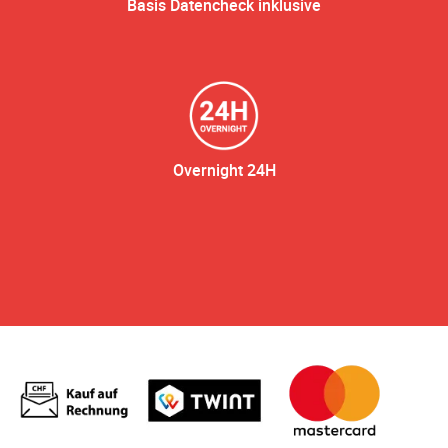
Basis Datencheck inklusive
Overnight 24H