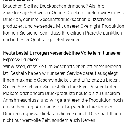
Brauchen Sie Ihre Drucksachen dringend? Als Ihre
zuverlässige Schweizer Online-Druckerei bieten wir Express-
Druck an, der Ihre Geschäftsdrucksachen blitzschnell
produziert und versendet. Mit unserer Overnight-Produktion
können Sie sicher sein, dass Ihre eiligen Projekte pünktlich
und in bester Qualität geliefert werden.
Heute bestellt, morgen versendet: Ihre Vorteile mit unserer
Express-Druckerei
Wir wissen, dass Zeit im Geschäftsleben oft entscheidend
ist. Deshalb haben wir unseren Service darauf ausgelegt,
Ihnen maximale Geschwindigkeit und Effizienz zu bieten.
Stellen Sie sich vor: Sie bestellen Ihre Flyer, Visitenkarten,
Plakate oder andere Druckprodukte heute bis zu unserem
Annahmeschluss, und wir garantieren die Produktion noch
am selben Tag. Am nächsten Tag werden Ihre fertigen
Druckerzeugnisse direkt an Sie versendet. Das spart Ihnen
nicht nur wertvolle Zeit, sondern auch Nerven.