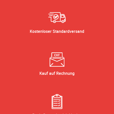
Kostenloser Standardversand
Kauf auf Rechnung