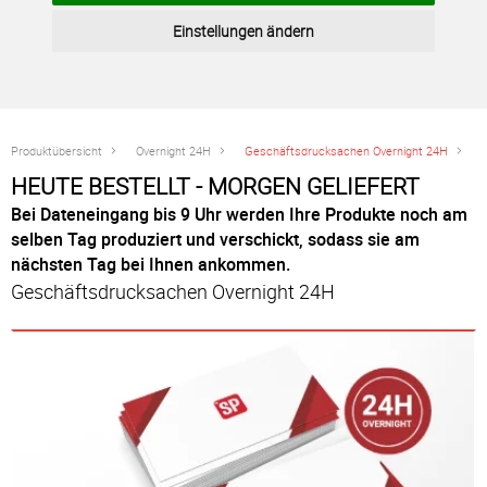
Einstellungen ändern
Produktübersicht
Overnight 24H
Geschäftsdrucksachen Overnight 24H
HEUTE BESTELLT - MORGEN GELIEFERT
Bei Dateneingang bis 9 Uhr werden Ihre Produkte noch am
selben Tag produziert und verschickt, sodass sie am
nächsten Tag bei Ihnen ankommen.
Geschäftsdrucksachen Overnight 24H