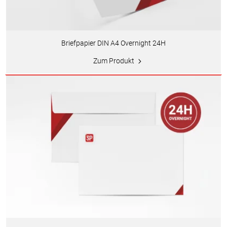
Briefpapier DIN A4 Overnight 24H
Zum Produkt