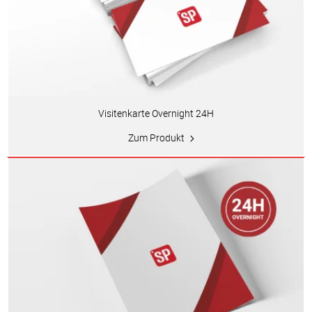
Visitenkarte Overnight 24H
Zum Produkt