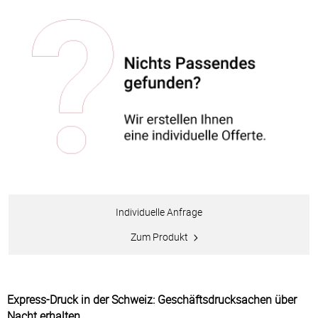
Individuelle Anfrage
Zum Produkt
Express-Druck in der Schweiz: Geschäftsdrucksachen über
Nacht erhalten