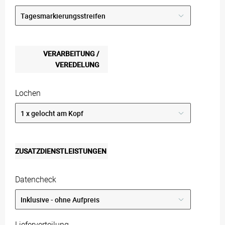
VERARBEITUNG /
VEREDELUNG
Lochen
ZUSATZDIENSTLEISTUNGEN
Datencheck
Lieferverteilung