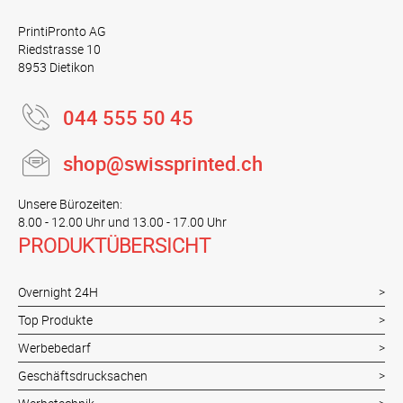
PrintiPronto AG
Riedstrasse 10
8953 Dietikon
044 555 50 45
shop@swissprinted.ch
Unsere Bürozeiten:
8.00 - 12.00 Uhr und 13.00 - 17.00 Uhr
PRODUKTÜBERSICHT
Overnight 24H
Top Produkte
Werbebedarf
Geschäftsdrucksachen