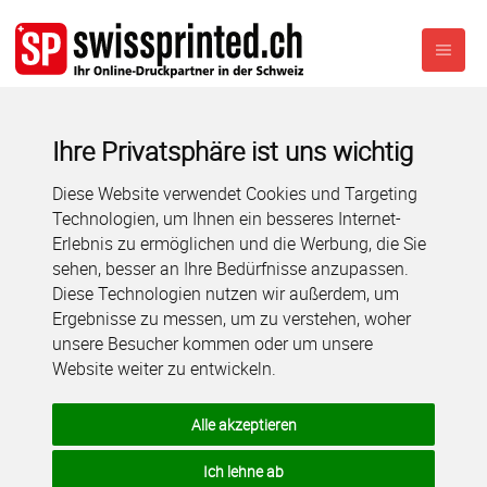
Ihre Privatsphäre ist uns wichtig
Diese Website verwendet Cookies und Targeting
Technologien, um Ihnen ein besseres Internet-
Erlebnis zu ermöglichen und die Werbung, die Sie
sehen, besser an Ihre Bedürfnisse anzupassen.
Diese Technologien nutzen wir außerdem, um
Ergebnisse zu messen, um zu verstehen, woher
unsere Besucher kommen oder um unsere
Website weiter zu entwickeln.
Alle akzeptieren
Ich lehne ab