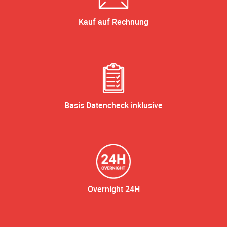
Kauf auf Rechnung
Basis Datencheck inklusive
Overnight 24H