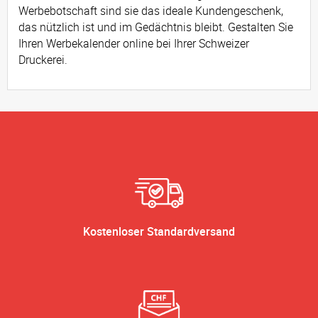
Werbebotschaft sind sie das ideale Kundengeschenk,
das nützlich ist und im Gedächtnis bleibt. Gestalten Sie
Ihren Werbekalender online bei Ihrer Schweizer
Druckerei.
Kostenloser Standardversand