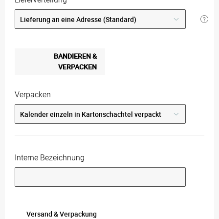
BANDIEREN &
VERPACKEN
Verpacken
Interne Bezeichnung
Versand & Verpackung