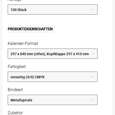
PRODUKTEIGENSCHAFTEN
Kalender-Format
Farbigkeit
Bindeart
Zubehör