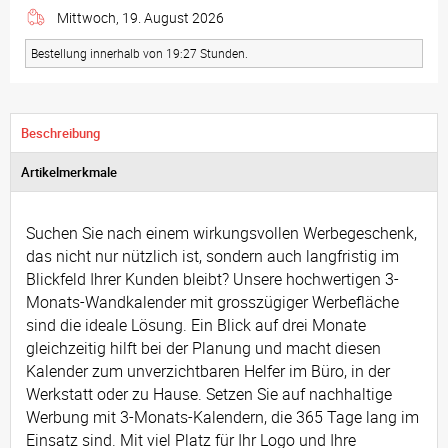
Mittwoch, 19. August 2026
Bestellung innerhalb von 19:27 Stunden.
Beschreibung
Artikelmerkmale
Suchen Sie nach einem wirkungsvollen Werbegeschenk,
das nicht nur nützlich ist, sondern auch langfristig im
Blickfeld Ihrer Kunden bleibt? Unsere hochwertigen 3-
Monats-Wandkalender mit grosszügiger Werbefläche
sind die ideale Lösung. Ein Blick auf drei Monate
gleichzeitig hilft bei der Planung und macht diesen
Kalender zum unverzichtbaren Helfer im Büro, in der
Werkstatt oder zu Hause. Setzen Sie auf nachhaltige
Werbung mit 3-Monats-Kalendern, die 365 Tage lang im
Einsatz sind. Mit viel Platz für Ihr Logo und Ihre