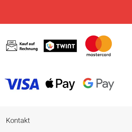
Kontakt