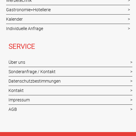
Werbetechnik
Gastronomie+Hotellerie
Kalender
Individuelle Anfrage
SERVICE
Über uns
Sonderanfrage / Kontakt
Datenschutzbestimmungen
Kontakt
Impressum
AGB