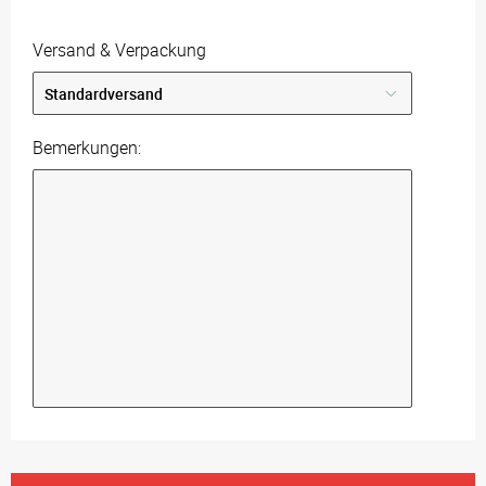
Versand & Verpackung
Bemerkungen: