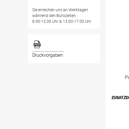
Sie erreichen uns an Werktagen
während den Bürozeiten:
8.00-12.00 Uhr & 13.00-17.00 Uhr
Druckvorgaben
P
ZUSATZD