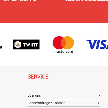
SERVICE
Über uns
Sonderanfrage / Kontakt