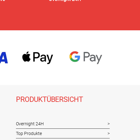
PRODUKTÜBERSICHT
Overnight 24H
Top Produkte