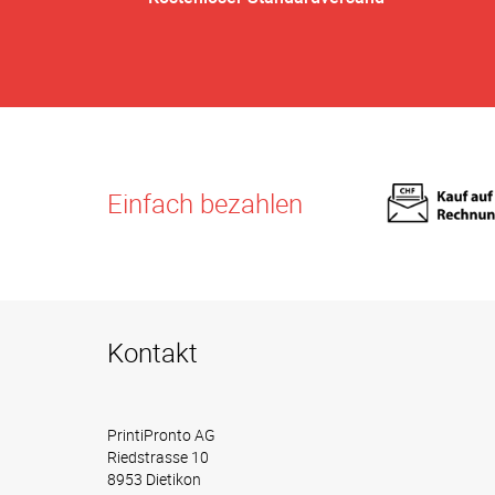
Einfach bezahlen
Kontakt
PrintiPronto AG
Riedstrasse 10
8953 Dietikon