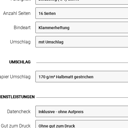
Anzahl Seiten
Bindeart
Umschlag
UMSCHLAG
apier Umschlag
IENSTLEISTUNGEN
Datencheck
Gut zum Druck