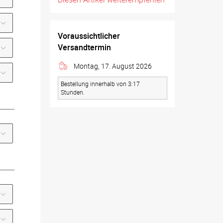
Voraussichtlicher
Versandtermin
Montag, 17. August 2026
Bestellung innerhalb von 3:17
Stunden.