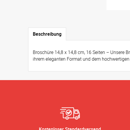
Beschreibung
Broschüre 14,8 x 14,8 cm, 16 Seiten – Unsere Br
ihrem eleganten Format und dem hochwertigen P
Kostenloser Standardversand