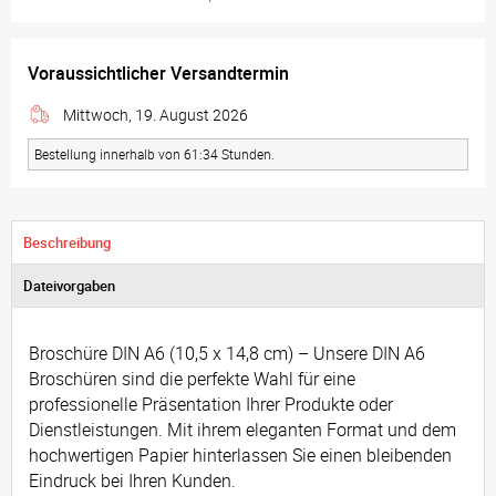
Voraussichtlicher Versandtermin
Mittwoch, 19. August 2026
Bestellung innerhalb von 61:34 Stunden.
Beschreibung
Dateivorgaben
Broschüre DIN A6 (10,5 x 14,8 cm) – Unsere DIN A6
Broschüren sind die perfekte Wahl für eine
professionelle Präsentation Ihrer Produkte oder
Dienstleistungen. Mit ihrem eleganten Format und dem
hochwertigen Papier hinterlassen Sie einen bleibenden
Eindruck bei Ihren Kunden.