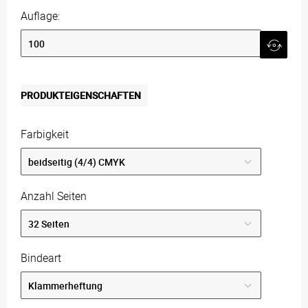
Auflage:
PRODUKTEIGENSCHAFTEN
Farbigkeit
Anzahl Seiten
Bindeart