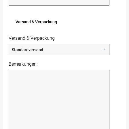
Versand & Verpackung
Versand & Verpackung
Bemerkungen: