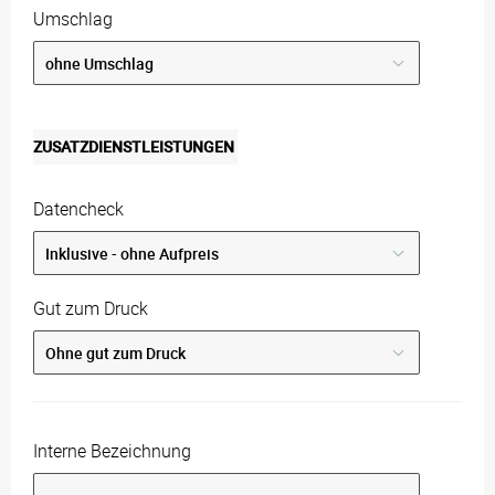
Umschlag
ZUSATZDIENSTLEISTUNGEN
Datencheck
Gut zum Druck
Interne Bezeichnung