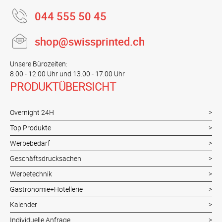
044 555 50 45
shop@swissprinted.ch
Unsere Bürozeiten:
8.00 - 12.00 Uhr und 13.00 - 17.00 Uhr
PRODUKTÜBERSICHT
Overnight 24H
Top Produkte
Werbebedarf
Geschäftsdrucksachen
Werbetechnik
Gastronomie+Hotellerie
Kalender
Individuelle Anfrage