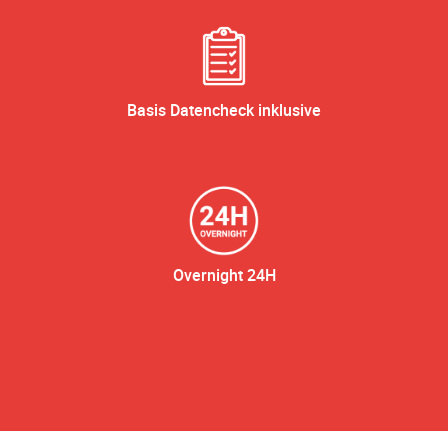
Basis Datencheck inklusive
Overnight 24H