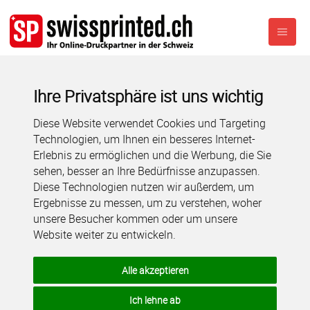
Ihre Privatsphäre ist uns wichtig
Diese Website verwendet Cookies und Targeting
Technologien, um Ihnen ein besseres Internet-
Erlebnis zu ermöglichen und die Werbung, die Sie
sehen, besser an Ihre Bedürfnisse anzupassen.
Diese Technologien nutzen wir außerdem, um
Ergebnisse zu messen, um zu verstehen, woher
unsere Besucher kommen oder um unsere
Website weiter zu entwickeln.
Alle akzeptieren
Ich lehne ab