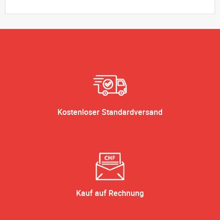
Kostenloser Standardversand
Kauf auf Rechnung