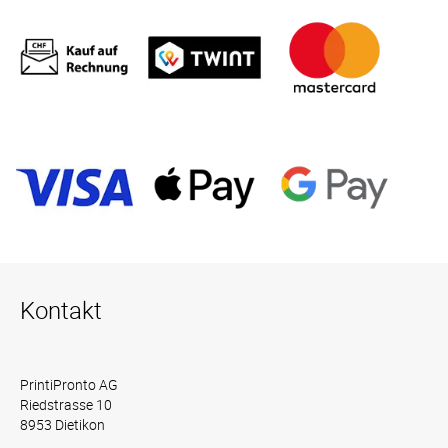
Kontakt
PrintiPronto AG
Riedstrasse 10
8953 Dietikon