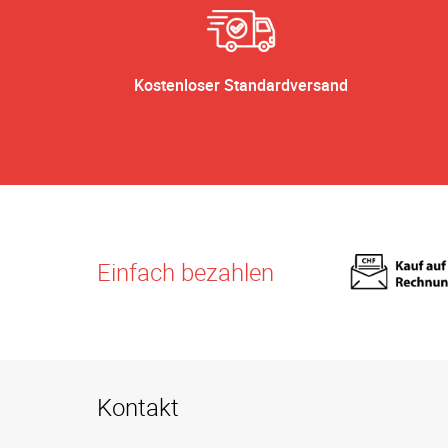
Kostenloser Standardversand
Einfach bezahlen
Kontakt