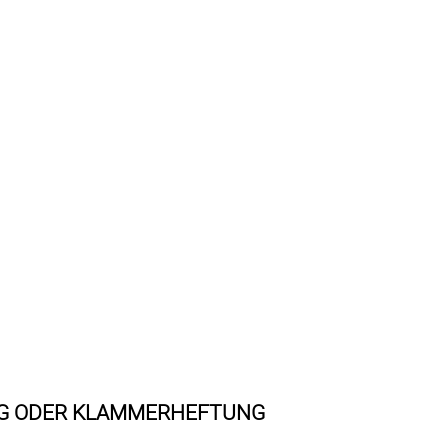
NG ODER KLAMMERHEFTUNG