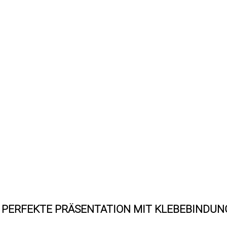
 PERFEKTE PRÄSENTATION MIT KLEBEBINDU