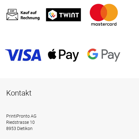
Kontakt
PrintiPronto AG
Riedstrasse 10
8953 Dietikon