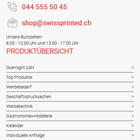
044 555 50 45
shop@swissprinted.ch
Unsere Bürozeiten:
8.00 - 12.00 Uhr und 13.00 - 17.00 Uhr
PRODUKTÜBERSICHT
Overnight 24H
Top Produkte
Werbebedarf
Geschäftsdrucksachen
Werbetechnik
Gastronomie+Hotellerie
Kalender
Individuelle Anfrage