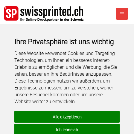
Ihre Privatsphäre ist uns wichtig
Diese Website verwendet Cookies und Targeting
Technologien, um Ihnen ein besseres Internet-
Erlebnis zu ermöglichen und die Werbung, die Sie
sehen, besser an Ihre Bedürfnisse anzupassen.
Diese Technologien nutzen wir außerdem, um
Ergebnisse zu messen, um zu verstehen, woher
unsere Besucher kommen oder um unsere
Website weiter zu entwickeln.
Alle akzeptieren
Ich lehne ab