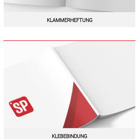
KLAMMERHEFTUNG
KLEBEBINDUNG