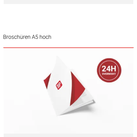
Broschüren A5 hoch