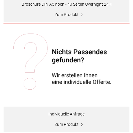
Broschüre DIN A5 hoch - 40 Seiten Overnight 24H
Zum Produkt
Individuelle Anfrage
Zum Produkt