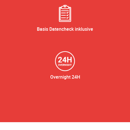
Basis Datencheck inklusive
Overnight 24H