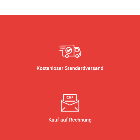
Kostenloser Standardversand
Kauf auf Rechnung