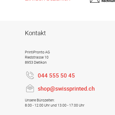
Kontakt
PrintiPronto AG
Riedstrasse 10
8953 Dietikon
044 555 50 45
shop@swissprinted.ch
Unsere Bürozeiten:
8.00 - 12.00 Uhr und 13.00 - 17.00 Uhr