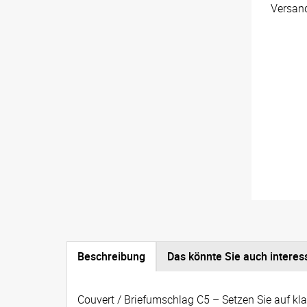
Versan
Beschreibung
Das könnte Sie auch interes
Couvert / Briefumschlag C5 – Setzen Sie auf kla