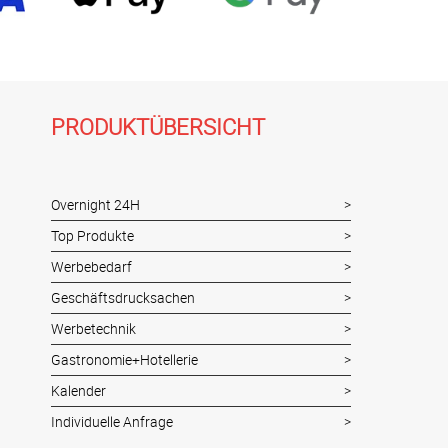
PRODUKTÜBERSICHT
Overnight 24H
Top Produkte
Werbebedarf
Geschäftsdrucksachen
Werbetechnik
Gastronomie+Hotellerie
Kalender
Individuelle Anfrage