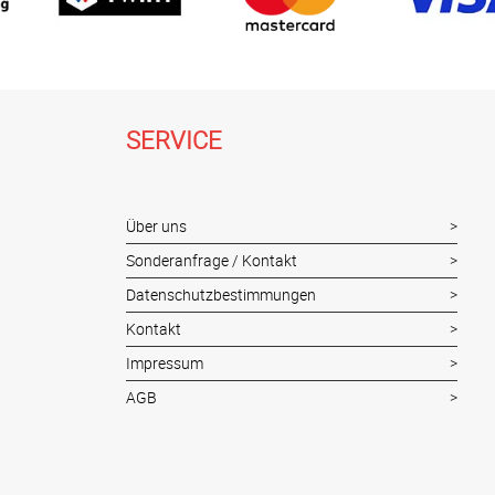
SERVICE
Über uns
Sonderanfrage / Kontakt
Datenschutzbestimmungen
Kontakt
Impressum
AGB