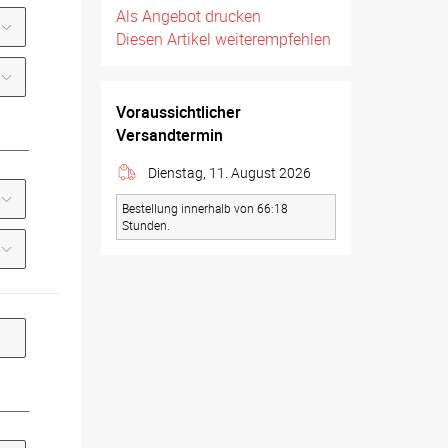
Als Angebot drucken
Diesen Artikel weiterempfehlen
Voraussichtlicher
Versandtermin
Dienstag, 11. August 2026
Bestellung innerhalb von 66:18
Stunden.