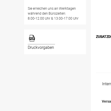
Sie erreichen uns an Werktagen
während den Bürozeiten:
8.00-12.00 Uhr & 13.00-17.00 Uhr
ZUSATZD
Druckvorgaben
Inte
Versa