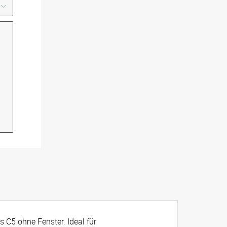
 C5 ohne Fenster. Ideal für