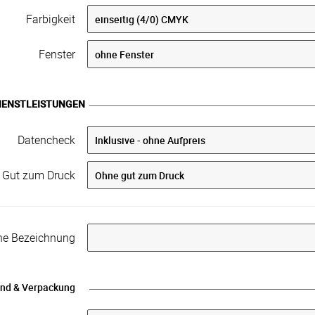
Farbigkeit
Fenster
IENSTLEISTUNGEN
Datencheck
Gut zum Druck
rne Bezeichnung
nd & Verpackung