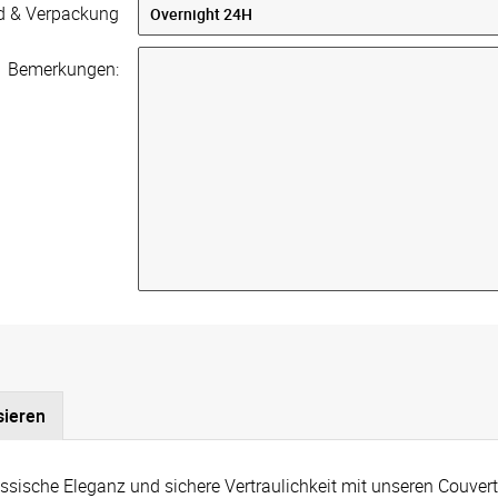
d & Verpackung
Bemerkungen:
sieren
ssische Eleganz und sichere Vertraulichkeit mit unseren Couverts