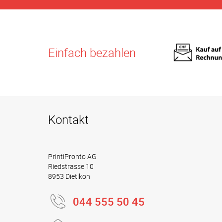
Einfach bezahlen
Kontakt
PrintiPronto AG
Riedstrasse 10
8953 Dietikon
044 555 50 45