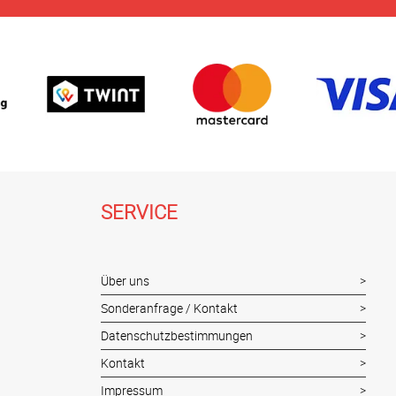
SERVICE
Über uns
Sonderanfrage / Kontakt
Datenschutzbestimmungen
Kontakt
Impressum