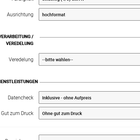
Ausrichtung
VERARBEITUNG /
VEREDELUNG
Veredelung
IENSTLEISTUNGEN
Datencheck
Gut zum Druck