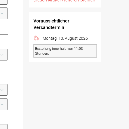
Voraussichtlicher
Versandtermin
Montag, 10. August 2026
Bestellung innerhalb von 11:03
Stunden.