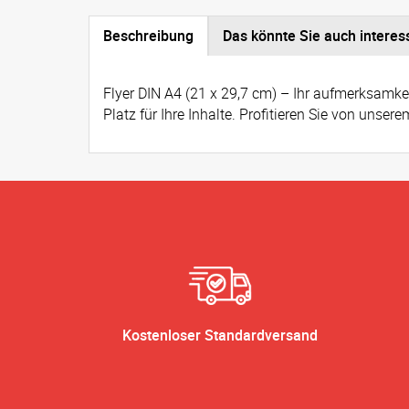
Beschreibung
Das könnte Sie auch interes
Flyer DIN A4 (21 x 29,7 cm) – Ihr aufmerksamkei
Platz für Ihre Inhalte. Profitieren Sie von uns
Kostenloser Standardversand