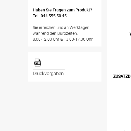
Haben Sie Fragen zum Produkt?
Tel. 044 555 50 45
Sie erreichen uns an Werktagen
während den Bürozeiten:
8.00-12.00 Uhr & 13.00-17.00 Uhr
Druckvorgaben
ZUSATZD