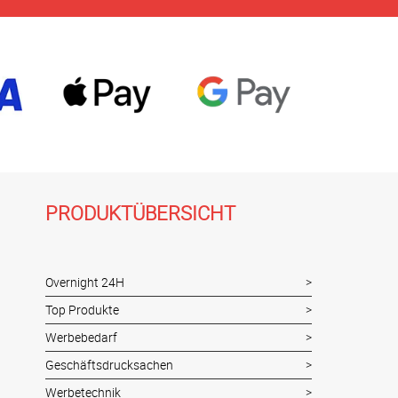
PRODUKTÜBERSICHT
Overnight 24H
Top Produkte
Werbebedarf
Geschäftsdrucksachen
Werbetechnik