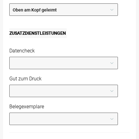
ZUSATZDIENSTLEISTUNGEN
Datencheck
Gut zum Druck
Belegexemplare