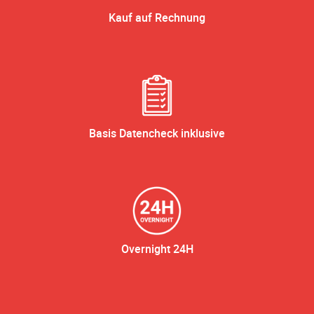
Kauf auf Rechnung
Basis Datencheck inklusive
Overnight 24H