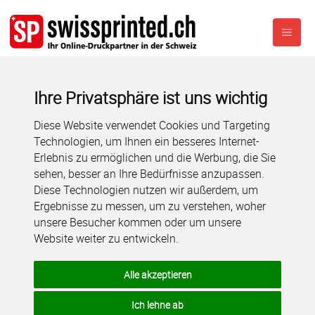
Ihre Privatsphäre ist uns wichtig
Diese Website verwendet Cookies und Targeting
Technologien, um Ihnen ein besseres Internet-
Erlebnis zu ermöglichen und die Werbung, die Sie
sehen, besser an Ihre Bedürfnisse anzupassen.
Diese Technologien nutzen wir außerdem, um
Ergebnisse zu messen, um zu verstehen, woher
unsere Besucher kommen oder um unsere
Website weiter zu entwickeln.
Alle akzeptieren
Ich lehne ab