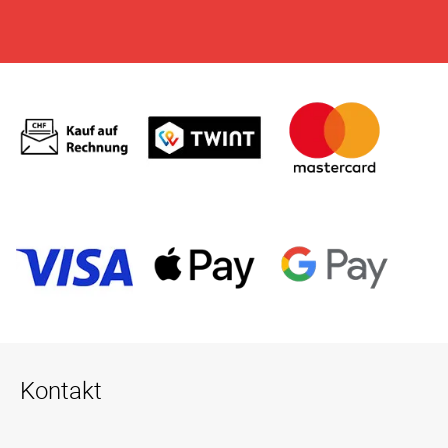
Kontakt