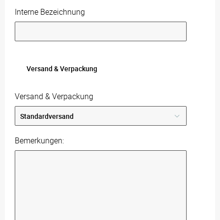
Interne Bezeichnung
Versand & Verpackung
Versand & Verpackung
Bemerkungen: