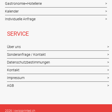
Gastronomie+Hotellerie
Kalender
Individuelle Anfrage
SERVICE
Über uns
Sonderanfrage / Kontakt
Datenschutzbestimmungen
Kontakt
Impressum
AGB
2026 | swissprinted.ch