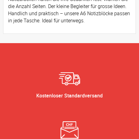
die Anzahl Seiten. Der kleine Begleiter für grosse Ideen.
Handlich und praktisch – unsere A6 Notizblöcke passen
in jede Tasche. Ideal für unterwegs.
Kostenloser Standardversand