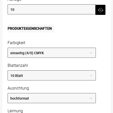
PRODUKTEIGENSCHAFTEN
Farbigkeit
Blattanzahl
Ausrichtung
Leimung