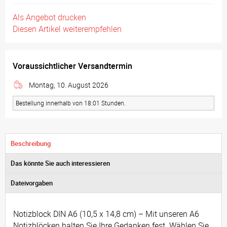
Als Angebot drucken
Diesen Artikel weiterempfehlen
Voraussichtlicher Versandtermin
Montag, 10. August 2026
Bestellung innerhalb von 18:01 Stunden.
Beschreibung
Das könnte Sie auch interessieren
Dateivorgaben
Notizblock DIN A6 (10,5 x 14,8 cm) – Mit unseren A6
Notizblöcken halten Sie Ihre Gedanken fest. Wählen Sie