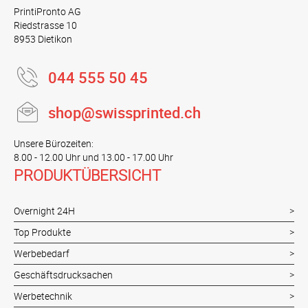
PrintiPronto AG
Riedstrasse 10
8953 Dietikon
044 555 50 45
shop@swissprinted.ch
Unsere Bürozeiten:
8.00 - 12.00 Uhr und 13.00 - 17.00 Uhr
PRODUKTÜBERSICHT
Overnight 24H
Top Produkte
Werbebedarf
Geschäftsdrucksachen
Werbetechnik