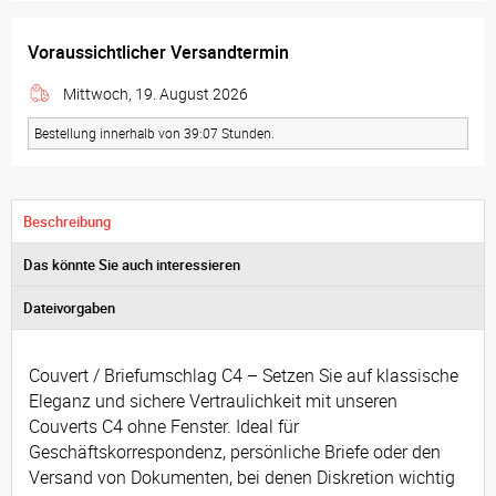
Voraussichtlicher Versandtermin
Mittwoch, 19. August 2026
Bestellung innerhalb von 39:07 Stunden.
Beschreibung
Das könnte Sie auch interessieren
Dateivorgaben
Couvert / Briefumschlag C4 – Setzen Sie auf klassische
Eleganz und sichere Vertraulichkeit mit unseren
Couverts C4 ohne Fenster. Ideal für
Geschäftskorrespondenz, persönliche Briefe oder den
Versand von Dokumenten, bei denen Diskretion wichtig