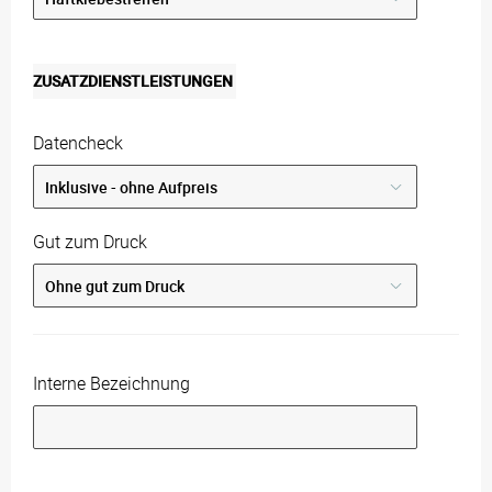
ZUSATZDIENSTLEISTUNGEN
Datencheck
Gut zum Druck
Interne Bezeichnung