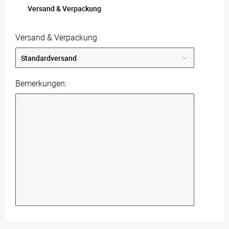
Versand & Verpackung
Versand & Verpackung
Bemerkungen: