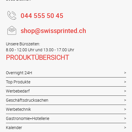
044 555 50 45
shop@swissprinted.ch
Unsere Bürozeiten:
8.00 - 12.00 Uhr und 13.00 - 17.00 Uhr
PRODUKTÜBERSICHT
Overnight 24H
Top Produkte
Werbebedarf
Geschäftsdrucksachen
Werbetechnik
Gastronomie+Hotellerie
Kalender