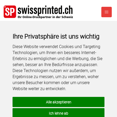
Ihre Privatsphäre ist uns wichtig
Diese Website verwendet Cookies und Targeting
Technologien, um Ihnen ein besseres Internet-
Erlebnis zu ermöglichen und die Werbung, die Sie
sehen, besser an Ihre Bedürfnisse anzupassen.
Diese Technologien nutzen wir außerdem, um
Ergebnisse zu messen, um zu verstehen, woher
unsere Besucher kommen oder um unsere
Website weiter zu entwickeln.
Alle akzeptieren
Ich lehne ab