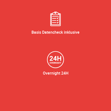
Basis Datencheck inklusive
Overnight 24H