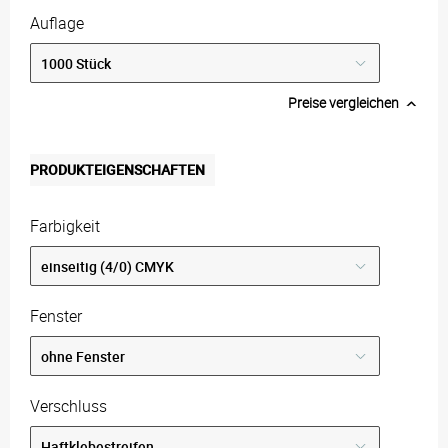
Auflage
Preise vergleichen
PRODUKTEIGENSCHAFTEN
Farbigkeit
Fenster
Verschluss