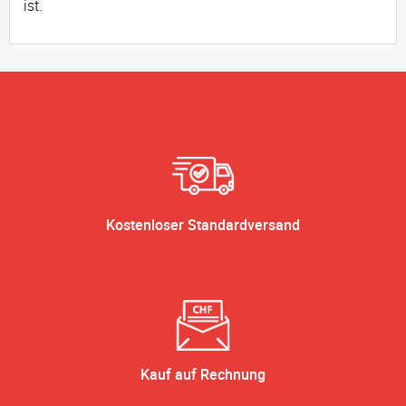
ist.
Kostenloser Standardversand
Kauf auf Rechnung